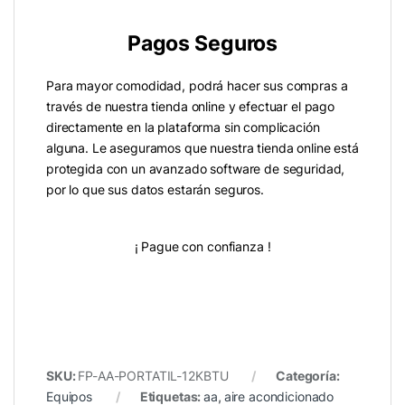
Pagos Seguros
Para mayor comodidad, podrá hacer sus compras a
través de nuestra tienda online y efectuar el pago
directamente en la plataforma sin complicación
alguna. Le aseguramos que nuestra tienda online está
protegida con un avanzado software de seguridad,
por lo que sus datos estarán seguros.
¡ Pague con confianza !
SKU:
FP-AA-PORTATIL-12KBTU
Categoría:
Equipos
Etiquetas:
aa
,
aire acondicionado