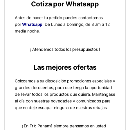
Cotiza por Whatsapp
Antes de hacer tu pedido puedes contactarnos
por
Whatsapp
. De Lunes a Domingo, de 8 am a 12
media noche.
¡ Atendemos todos los presupuestos !
Las mejores ofertas
Colocamos a su disposición promociones especiales y
grandes descuentos, para que tenga la oportunidad
de llevar todos los productos que quiera. Manténgase
al día con nuestras novedades y comunicados para
que no deje escapar ninguna de nuestras rebajas.
¡ En Frío Panamá siempre pensamos en usted !