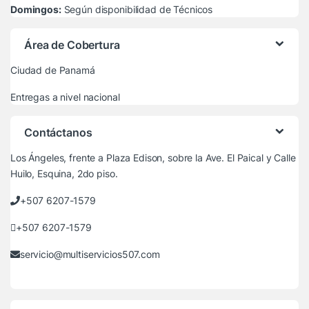
Domingos:
Según disponibilidad de Técnicos
Área de Cobertura
Ciudad de Panamá
Entregas a nivel nacional
Contáctanos
Los Ángeles, frente a Plaza Edison, sobre la Ave. El Paical y Calle
Huilo, Esquina, 2do piso.
+507 6207-1579
+507 6207-1579
servicio@multiservicios507.com