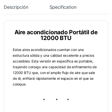
Descripción
Specification
Aire acondicionado Portátil de
12000 BTU
Estos aires acondicionados cuentan con una
estructura sólida y una calidad excelente a precios
accesibles. Esta versión en específica es portable,
trayendo consigo una capacidad de enfriamiento de
12000 BTU que, con el amplio flujo de aire que sale
de él, enfriará rápidamente el espacio en el que se
coloque.
* * *