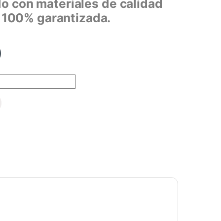
o con materiales de calidad
100% garantizada.
0