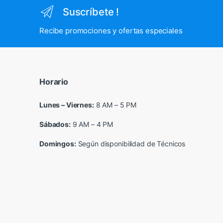
Suscríbete !
Recibe promociones y ofertas especiales
Horario
Lunes – Viernes:
8 AM – 5 PM
Sábados:
9 AM – 4 PM
Domingos:
Según disponibilidad de Técnicos