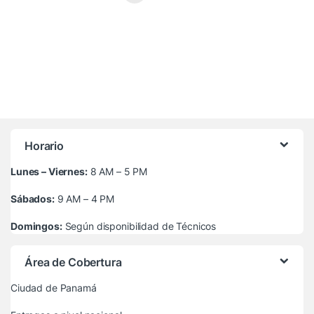
Horario
Lunes – Viernes:
8 AM – 5 PM
Sábados:
9 AM – 4 PM
Domingos:
Según disponibilidad de Técnicos
Área de Cobertura
Ciudad de Panamá