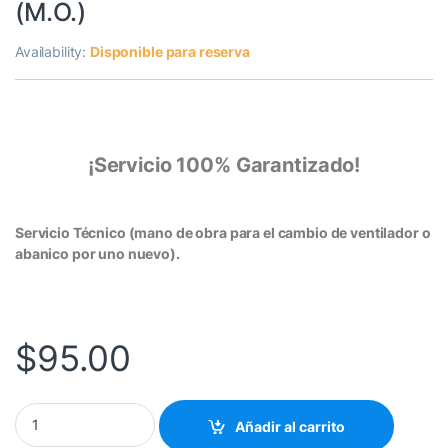
(M.O.)
Availability:
Disponible para reserva
¡Servicio 100% Garantizado!
Servicio Técnico (mano de obra para el cambio de ventilador o
abanico por uno nuevo).
$
95.00
Quantity
Añadir al carrito