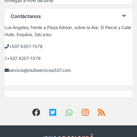
Entregas a nivel nacional
Contáctanos
Los Ángeles, frente a Plaza Edison, sobre la Ave. El Paical y Calle
Huilo, Esquina, 2do piso.
+507 6207-1579
+507 6207-1579
servicio@multiservicios507.com