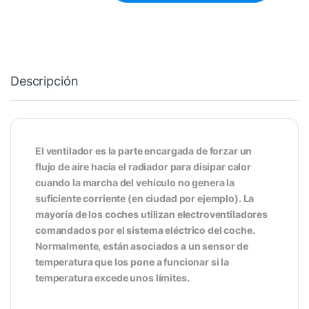
Descripción
El ventilador es la parte encargada de forzar un
flujo de aire hacia el radiador para disipar calor
cuando la marcha del vehículo no genera la
suficiente corriente (en ciudad por ejemplo). La
mayoría de los coches utilizan electroventiladores
comandados por el sistema eléctrico del coche.
Normalmente, están asociados a un sensor de
temperatura que los pone a funcionar si la
temperatura excede unos límites.